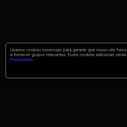
Usamos cookies essenciais para garantir que nosso site funci
e fornecer grupos relevantes. Esses cookies adicionais serão 
Privacidade
.
Portugues