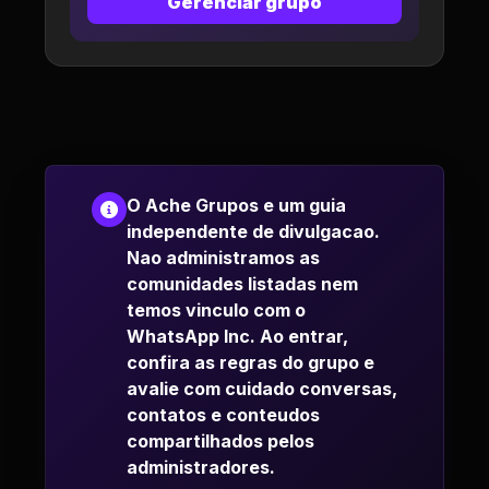
Gerenciar grupo
O Ache Grupos e um guia
independente de divulgacao.
Nao administramos as
comunidades listadas nem
temos vinculo com o
WhatsApp Inc. Ao entrar,
confira as regras do grupo e
avalie com cuidado conversas,
contatos e conteudos
compartilhados pelos
administradores.