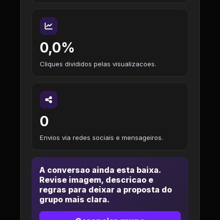
0,0%
Cliques divididos pelas visualizacoes.
0
Envios via redes sociais e mensageiros.
A conversao ainda esta baixa.
Revise imagem, descricao e
regras para deixar a proposta do
grupo mais clara.