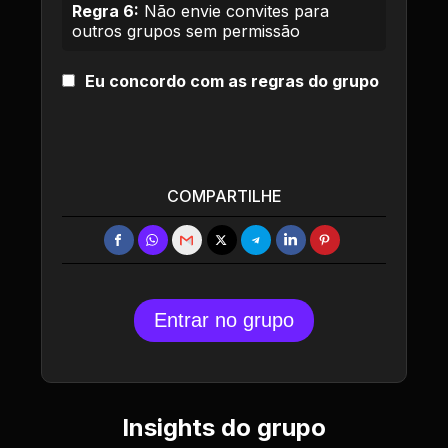
Regra 6:
Não envie convites para
outros grupos sem permissão
Eu concordo com as regras do grupo
COMPARTILHE
Entrar no grupo
Insights do grupo