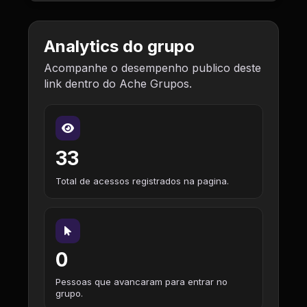
Analytics do grupo
Acompanhe o desempenho publico deste
link dentro do Ache Grupos.
33
Total de acessos registrados na pagina.
0
Pessoas que avancaram para entrar no
grupo.