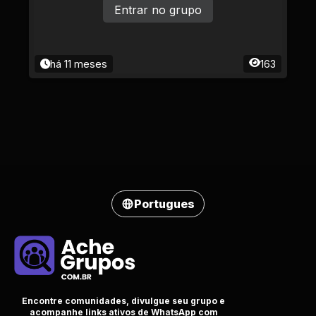
Entrar no grupo
há 11 meses
163
Portugues
Encontre comunidades, divulgue seu grupo e
acompanhe links ativos de WhatsApp com