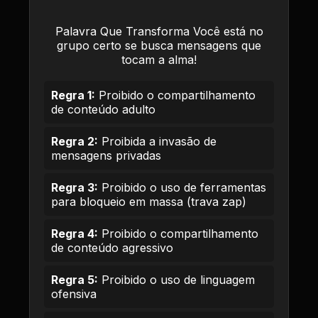
Palavra Que Transforma Você está no
grupo certo se busca mensagens que
tocam a alma!
Regra 1:
Proibido o compartilhamento
de conteúdo adulto
Regra 2:
Proibida a invasão de
mensagens privadas
Regra 3:
Proibido o uso de ferramentas
para bloqueio em massa (trava zap)
Regra 4:
Proibido o compartilhamento
de conteúdo agressivo
Regra 5:
Proibido o uso de linguagem
ofensiva