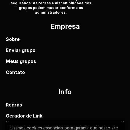
seguranca. As regras e disponibilidade dos
grupos podem mudar conforme os
administradores.
Empresa
Sobre
Enviar grupo
Meus grupos
Contato
Info
Regras
Gerador de Link
Termos de uso
Usamos cookies essenciais para garantir que nosso site