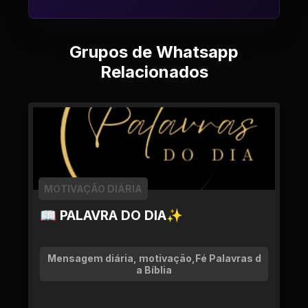
Grupos de Whatsapp
Relacionados
MOTIVAÇÃO DIÁRIA
📖 PALAVRA DO DIA✨
Mensagem diária, motivação,Fé Palavras d
a Bíblia