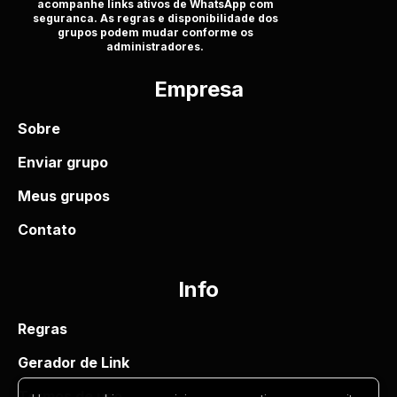
acompanhe links ativos de WhatsApp com
seguranca. As regras e disponibilidade dos
grupos podem mudar conforme os
administradores.
Empresa
Sobre
Enviar grupo
Meus grupos
Contato
Info
Regras
Gerador de Link
Termos de uso