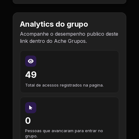
Analytics do grupo
Acompanhe o desempenho publico deste
link dentro do Ache Grupos.
49
Total de acessos registrados na pagina.
0
Pessoas que avancaram para entrar no
grupo.