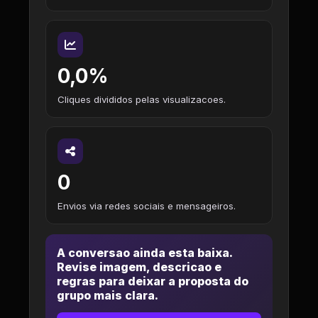
0,0%
Cliques divididos pelas visualizacoes.
0
Envios via redes sociais e mensageiros.
A conversao ainda esta baixa.
Revise imagem, descricao e
regras para deixar a proposta do
grupo mais clara.