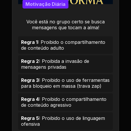
Motivação Diária
Você está no grupo certo se busca
mensagens que tocam a alma!
Regra 1:
Proibido o compartilhamento
de conteúdo adulto
Regra 2:
Proibida a invasão de
mensagens privadas
Regra 3:
Proibido o uso de ferramentas
para bloqueio em massa (trava zap)
Regra 4:
Proibido o compartilhamento
de conteúdo agressivo
Regra 5:
Proibido o uso de linguagem
ofensiva