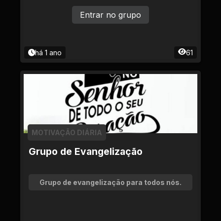
Entrar no grupo
há 1 ano
61
MOTIVAÇÃO DIÁRIA
Grupo de Evangelização
Grupo de evangelização para todos nós.