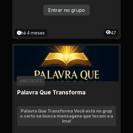
Entrar no grupo
há 4 meses
47
AMIZADES
Palavra Que Transforma
Palavra Que Transforma Você está no grup
o certo se busca mensagens que tocam a a
lma!