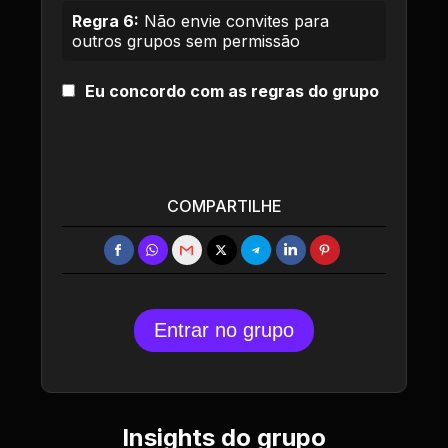
Regra 6:
Não envie convites para
outros grupos sem permissão
Eu concordo com as regras do grupo
COMPARTILHE
Entrar no grupo
Insights do grupo