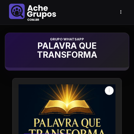
Grupo de Whatsapp
PALAVRA QUE
TRANSFORMA