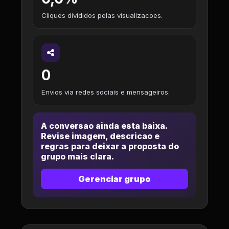
Cliques divididos pelas visualizacoes.
0
Envios via redes sociais e mensageiros.
A conversao ainda esta baixa.
Revise imagem, descricao e
regras para deixar a proposta do
grupo mais clara.
Gerenciar grupo