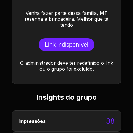
Venha fazer parte dessa família, MT
resenha e brincadeira. Melhor que tá
tendo
Link indisponível
O administrador deve ter redefinido o link
ou o grupo foi excluído.
Insights do grupo
38
Impressões