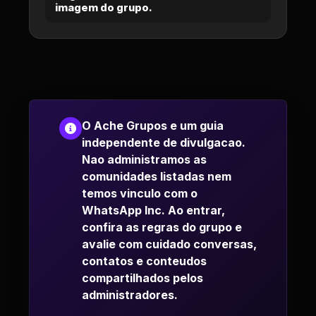
imagem do grupo.
O Ache Grupos e um guia
independente de divulgacao.
Nao administramos as
comunidades listadas nem
temos vinculo com o
WhatsApp Inc. Ao entrar,
confira as regras do grupo e
avalie com cuidado conversas,
contatos e conteudos
compartilhados pelos
administradores.