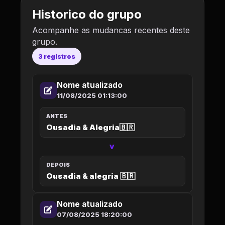
Historico do grupo
Acompanhe as mudancas recentes deste
grupo.
3 registros
Nome atualizado
11/08/2025 01:13:00
ANTES
Ousadia & Alegria🇧🇷
>
DEPOIS
Ousadia & alegria 🇧🇷
Nome atualizado
07/08/2025 18:20:00