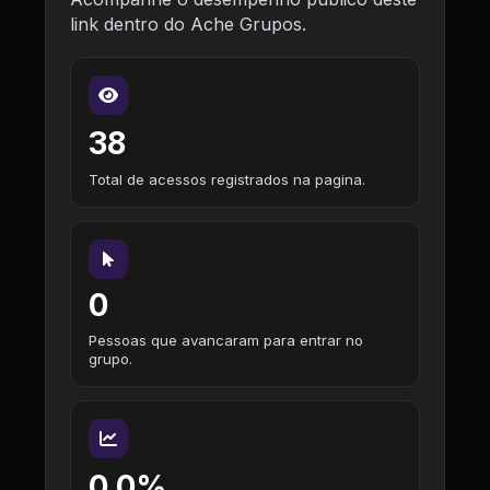
link dentro do Ache Grupos.
38
Total de acessos registrados na pagina.
0
Pessoas que avancaram para entrar no
grupo.
0,0%