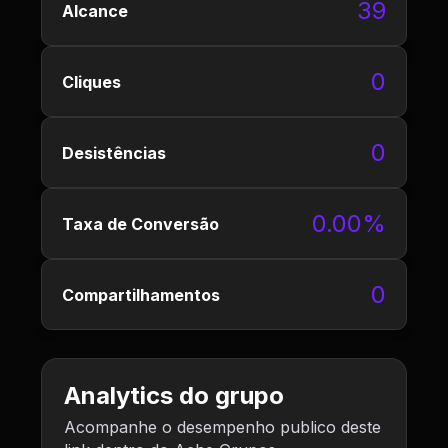
39
Alcance
0
Cliques
0
Desistências
0.00%
Taxa de Conversão
0
Compartilhamentos
Analytics do grupo
Acompanhe o desempenho publico deste