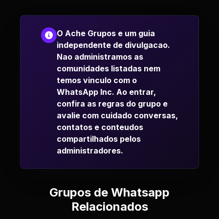
O Ache Grupos e um guia
independente de divulgacao.
Nao administramos as
comunidades listadas nem
temos vinculo com o
WhatsApp Inc. Ao entrar,
confira as regras do grupo e
avalie com cuidado conversas,
contatos e conteudos
compartilhados pelos
administradores.
Grupos de Whatsapp
Relacionados