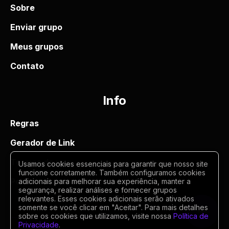
Sobre
Enviar grupo
Meus grupos
Contato
Info
Regras
Gerador de Link
Termos de uso
Usamos cookies essenciais para garantir que nosso site
funcione corretamente. Também configuramos cookies
Politica de privacidade
adicionais para melhorar sua experiência, manter a
segurança, realizar análises e fornecer grupos
relevantes. Esses cookies adicionais serão ativados
somente se você clicar em "Aceitar". Para mais detalhes
sobre os cookies que utilizamos, visite nossa
Política de
Privacidade
.