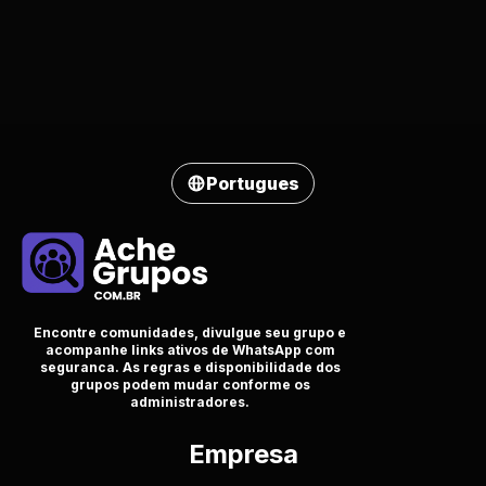
Portugues
Encontre comunidades, divulgue seu grupo e
acompanhe links ativos de WhatsApp com
seguranca. As regras e disponibilidade dos
grupos podem mudar conforme os
administradores.
Empresa