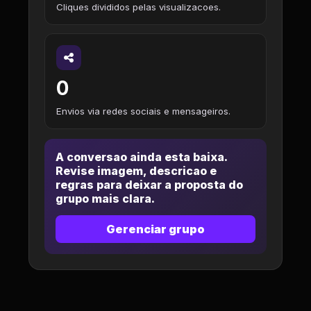
Cliques divididos pelas visualizacoes.
0
Envios via redes sociais e mensageiros.
A conversao ainda esta baixa.
Revise imagem, descricao e
regras para deixar a proposta do
grupo mais clara.
Gerenciar grupo