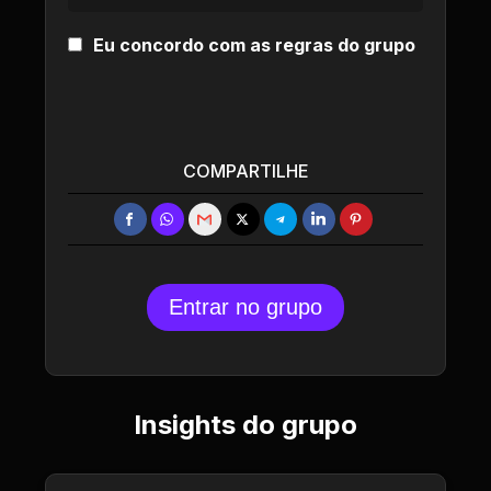
Eu concordo com as regras do grupo
COMPARTILHE
Entrar no grupo
Insights do grupo