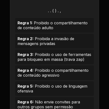
. . ( ) . ,
Regra 1:
Proibido o compartilhamento
de conteúdo adulto
Regra 2:
Proibida a invasão de
mensagens privadas
Regra 3:
Proibido o uso de ferramentas
para bloqueio em massa (trava zap)
Regra 4:
Proibido o compartilhamento
de conteúdo agressivo
Regra 5:
Proibido o uso de linguagem
ofensiva
Regra 6:
Não envie convites para
outros grupos sem permissão