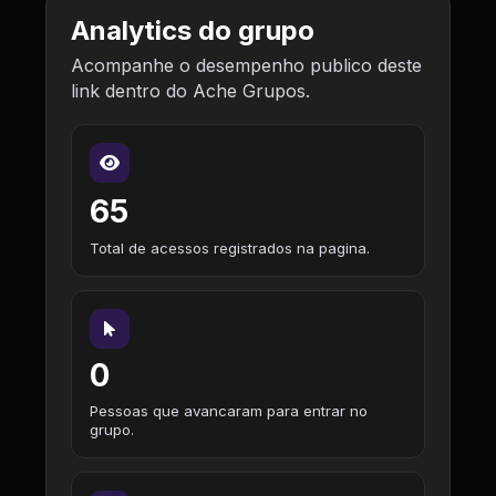
Analytics do grupo
Acompanhe o desempenho publico deste
link dentro do Ache Grupos.
65
Total de acessos registrados na pagina.
0
Pessoas que avancaram para entrar no
grupo.