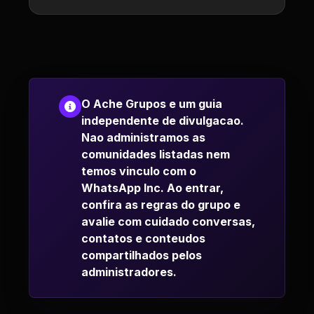
O Ache Grupos e um guia
independente de divulgacao.
Nao administramos as
comunidades listadas nem
temos vinculo com o
WhatsApp Inc. Ao entrar,
confira as regras do grupo e
avalie com cuidado conversas,
contatos e conteudos
compartilhados pelos
administradores.