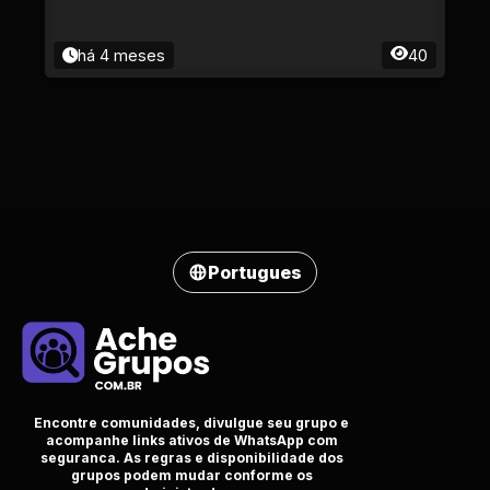
há 4 meses
40
Portugues
Encontre comunidades, divulgue seu grupo e
acompanhe links ativos de WhatsApp com
seguranca. As regras e disponibilidade dos
grupos podem mudar conforme os