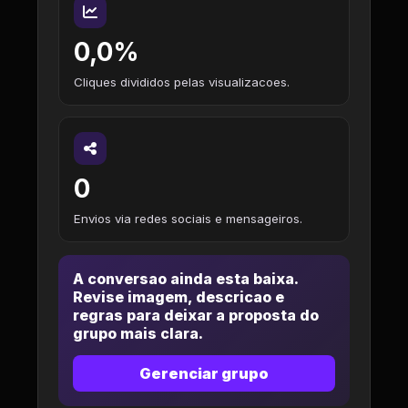
0,0%
Cliques divididos pelas visualizacoes.
0
Envios via redes sociais e mensageiros.
A conversao ainda esta baixa.
Revise imagem, descricao e
regras para deixar a proposta do
grupo mais clara.
Gerenciar grupo