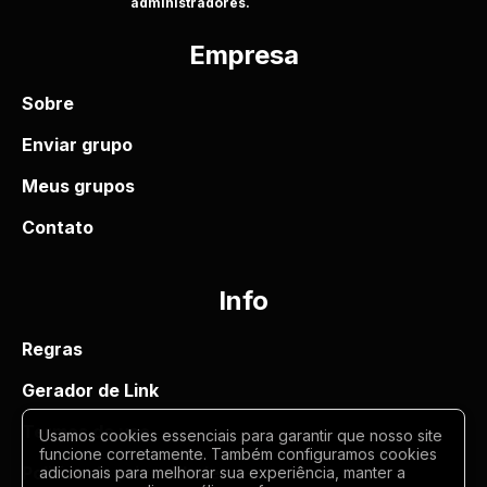
administradores.
Empresa
Sobre
Enviar grupo
Meus grupos
Contato
Info
Regras
Gerador de Link
Termos de uso
Usamos cookies essenciais para garantir que nosso site
funcione corretamente. Também configuramos cookies
Politica de privacidade
adicionais para melhorar sua experiência, manter a