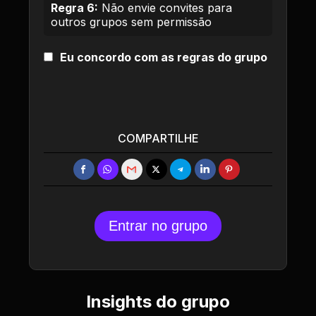
Regra 6:
Não envie convites para
outros grupos sem permissão
Eu concordo com as regras do grupo
COMPARTILHE
Entrar no grupo
Insights do grupo