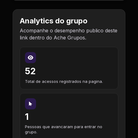
Analytics do grupo
Acompanhe o desempenho publico deste
link dentro do Ache Grupos.
52
Total de acessos registrados na pagina.
1
Pessoas que avancaram para entrar no
grupo.