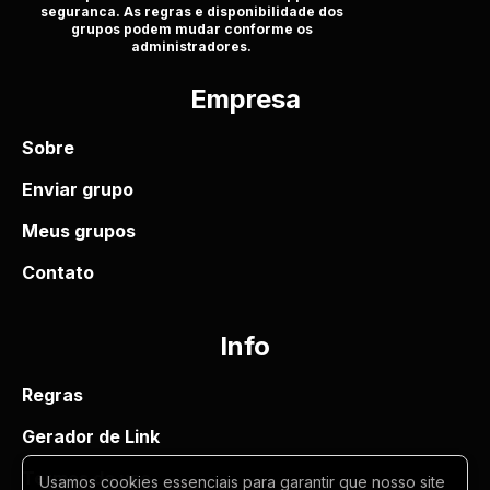
seguranca. As regras e disponibilidade dos
grupos podem mudar conforme os
administradores.
Empresa
Sobre
Enviar grupo
Meus grupos
Contato
Info
Regras
Gerador de Link
Termos de uso
Usamos cookies essenciais para garantir que nosso site