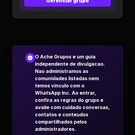
Gerenciar grupo
O Ache Grupos e um guia
independente de divulgacao.
Nao administramos as
comunidades listadas nem
temos vinculo com o
WhatsApp Inc. Ao entrar,
confira as regras do grupo e
avalie com cuidado conversas,
contatos e conteudos
compartilhados pelos
administradores.