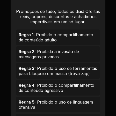
Promoções de tudo, todos os dias! Ofertas
reais, cupons, descontos e achadinhos
imperdíveis em um só lugar.
Regra 1:
Proibido o compartilhamento
de conteúdo adulto
Regra 2:
Proibida a invasão de
mensagens privadas
Regra 3:
Proibido o uso de ferramentas
para bloqueio em massa (trava zap)
Regra 4:
Proibido o compartilhamento
de conteúdo agressivo
Regra 5:
Proibido o uso de linguagem
ofensiva