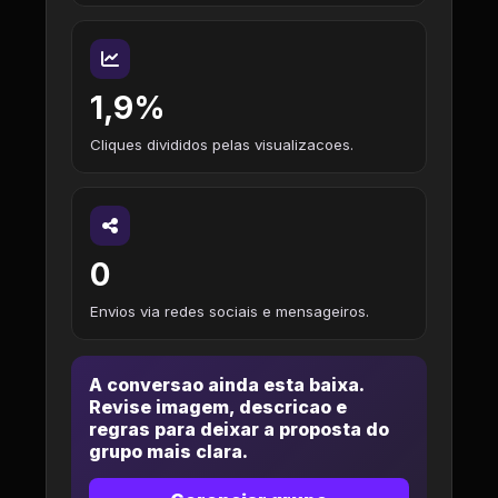
1,9%
Cliques divididos pelas visualizacoes.
0
Envios via redes sociais e mensageiros.
A conversao ainda esta baixa.
Revise imagem, descricao e
regras para deixar a proposta do
grupo mais clara.