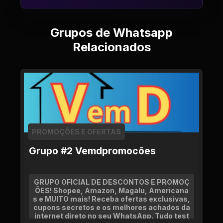
Grupos de Whatsapp
Relacionados
PROMOÇÕES E OFERTAS
Grupo #2 Vemdpromocões
GRUPO OFICIAL DE DESCONTOS E PROMOÇ
ÕES! Shopee, Amazon, Magalu, Americana
s e MUITO mais! Receba ofertas exclusivas,
cupons secretos e os melhores achados da
internet direto no seu WhatsApp. Tudo test