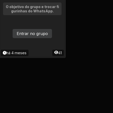
O objetivo do grupo e trocar fi
gurinhas do WhatsApp.
Entrar no grupo
há 4 meses
41