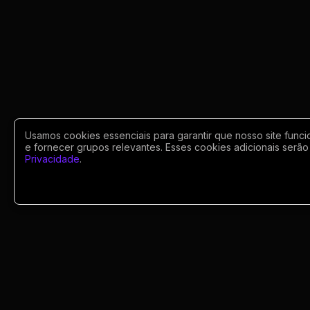
Usamos cookies essenciais para garantir que nosso site funci
e fornecer grupos relevantes. Esses cookies adicionais serão 
Privacidade
.
Portugues