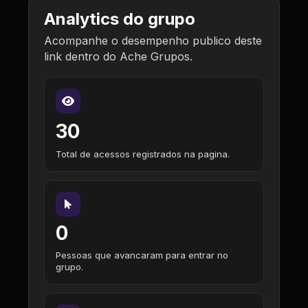
Analytics do grupo
Acompanhe o desempenho publico deste
link dentro do Ache Grupos.
30
Total de acessos registrados na pagina.
0
Pessoas que avancaram para entrar no
grupo.