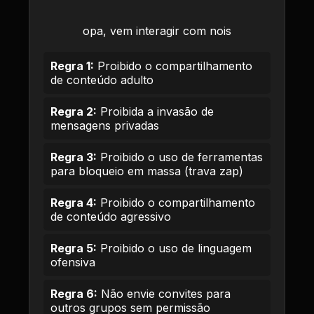
opa, vem interagir com nois
Regra 1:
Proibido o compartilhamento
de conteúdo adulto
Regra 2:
Proibida a invasão de
mensagens privadas
Regra 3:
Proibido o uso de ferramentas
para bloqueio em massa (trava zap)
Regra 4:
Proibido o compartilhamento
de conteúdo agressivo
Regra 5:
Proibido o uso de linguagem
ofensiva
Regra 6:
Não envie convites para
outros grupos sem permissão