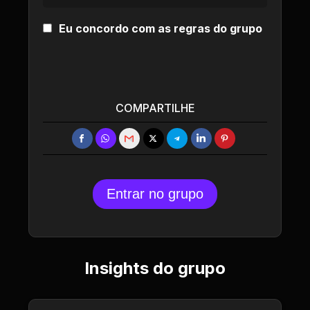
Eu concordo com as regras do grupo
COMPARTILHE
Entrar no grupo
Insights do grupo