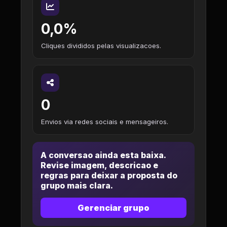
0,0%
Cliques divididos pelas visualizacoes.
0
Envios via redes sociais e mensageiros.
A conversao ainda esta baixa.
Revise imagem, descricao e
regras para deixar a proposta do
grupo mais clara.
Gerenciar grupo