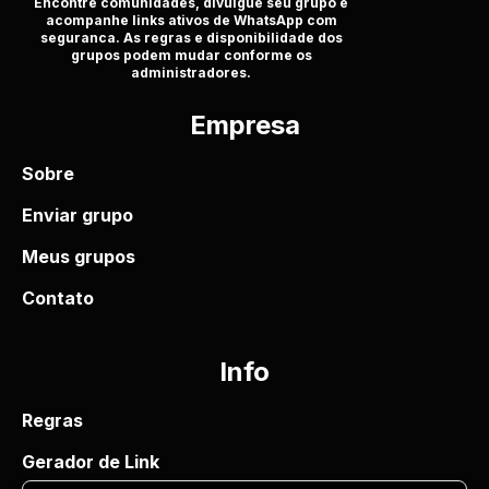
Encontre comunidades, divulgue seu grupo e
acompanhe links ativos de WhatsApp com
seguranca. As regras e disponibilidade dos
grupos podem mudar conforme os
administradores.
Empresa
Sobre
Enviar grupo
Meus grupos
Contato
Info
Regras
Gerador de Link