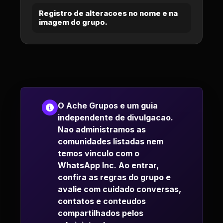
Registro de alteracoes no nome e na
imagem do grupo.
O Ache Grupos e um guia
independente de divulgacao.
Nao administramos as
comunidades listadas nem
temos vinculo com o
WhatsApp Inc. Ao entrar,
confira as regras do grupo e
avalie com cuidado conversas,
contatos e conteudos
compartilhados pelos