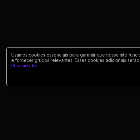
Usamos cookies essenciais para garantir que nosso site funci
e fornecer grupos relevantes. Esses cookies adicionais serão 
Privacidade
.
Portugues