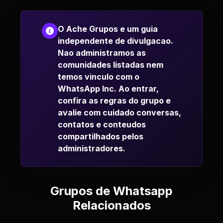
O Ache Grupos e um guia
independente de divulgacao.
Nao administramos as
comunidades listadas nem
temos vinculo com o
WhatsApp Inc. Ao entrar,
confira as regras do grupo e
avalie com cuidado conversas,
contatos e conteudos
compartilhados pelos
administradores.
Grupos de Whatsapp
Relacionados