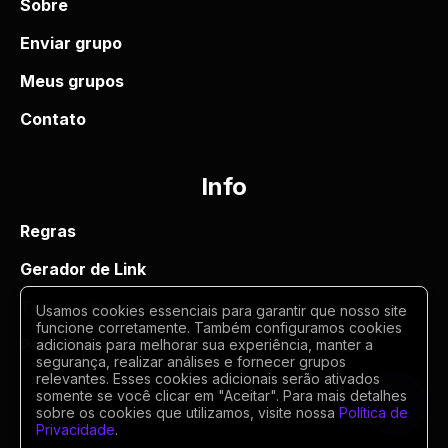
Sobre
Enviar grupo
Meus grupos
Contato
Info
Regras
Gerador de Link
Termos de uso
Usamos cookies essenciais para garantir que nosso site
funcione corretamente. Também configuramos cookies
Politica de privacidade
adicionais para melhorar sua experiência, manter a
segurança, realizar análises e fornecer grupos
relevantes. Esses cookies adicionais serão ativados
somente se você clicar em "Aceitar". Para mais detalhes
sobre os cookies que utilizamos, visite nossa
Política de
Privacidade
.