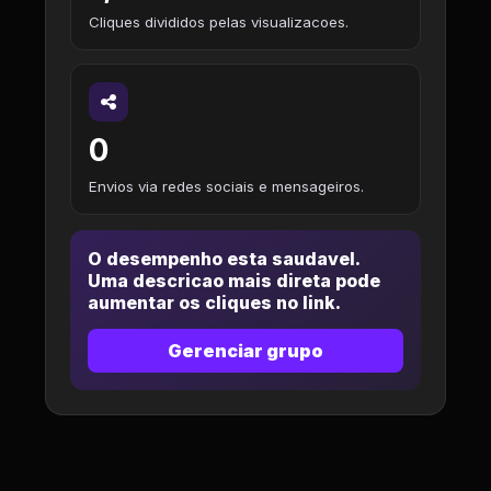
Cliques divididos pelas visualizacoes.
0
Envios via redes sociais e mensageiros.
O desempenho esta saudavel.
Uma descricao mais direta pode
aumentar os cliques no link.
Gerenciar grupo