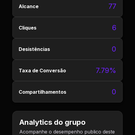
77
Alcance
6
Cliques
0
Desistências
7.79%
Taxa de Conversão
0
Compartilhamentos
Analytics do grupo
Acompanhe o desempenho publico deste