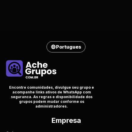
Portugues
Encontre comunidades, divulgue seu grupo e
acompanhe links ativos de WhatsApp com
seguranca. As regras e disponibilidade dos
grupos podem mudar conforme os
administradores.
Empresa