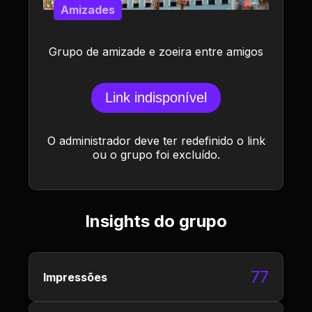
Amizades
Grupo de amizade e zoeira entre amigos
Link indisponível
O administrador deve ter redefinido o link
ou o grupo foi excluído.
Insights do grupo
77
Impressões