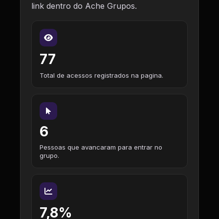
link dentro do Ache Grupos.
77
Total de acessos registrados na pagina.
6
Pessoas que avancaram para entrar no
grupo.
7,8%