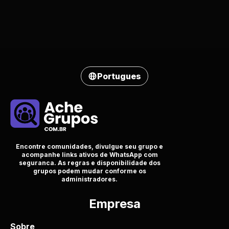
Portugues
Encontre comunidades, divulgue seu grupo e
acompanhe links ativos de WhatsApp com
seguranca. As regras e disponibilidade dos
grupos podem mudar conforme os
administradores.
Empresa
Sobre