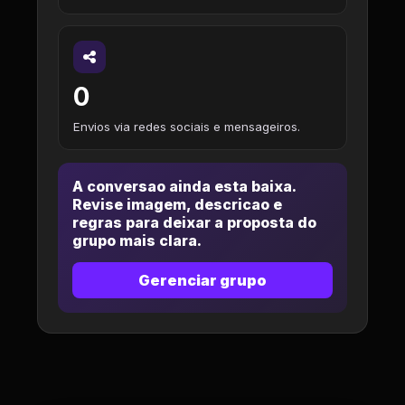
0
Envios via redes sociais e mensageiros.
A conversao ainda esta baixa.
Revise imagem, descricao e
regras para deixar a proposta do
grupo mais clara.
Gerenciar grupo