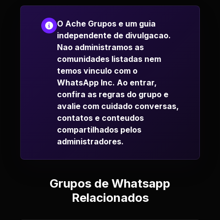
O Ache Grupos e um guia
independente de divulgacao.
Nao administramos as
comunidades listadas nem
temos vinculo com o
WhatsApp Inc. Ao entrar,
confira as regras do grupo e
avalie com cuidado conversas,
contatos e conteudos
compartilhados pelos
administradores.
Grupos de Whatsapp
Relacionados