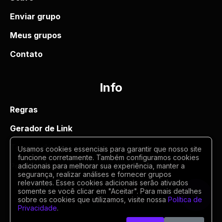
Enviar grupo
Meus grupos
Contato
Info
Regras
Gerador de Link
Termos de uso
Usamos cookies essenciais para garantir que nosso site
funcione corretamente. Também configuramos cookies
Politica de privacidade
adicionais para melhorar sua experiência, manter a
segurança, realizar análises e fornecer grupos
relevantes. Esses cookies adicionais serão ativados
somente se você clicar em "Aceitar". Para mais detalhes
sobre os cookies que utilizamos, visite nossa
Política de
Privacidade
.