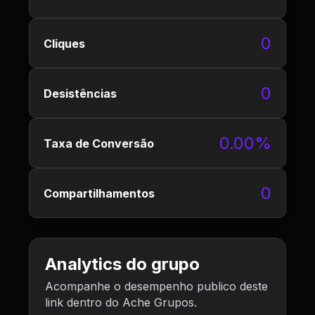
0
Cliques
0
Desistências
0.00%
Taxa de Conversão
0
Compartilhamentos
Analytics do grupo
Acompanhe o desempenho publico deste
link dentro do Ache Grupos.