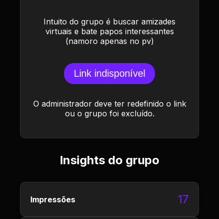
Intuito do grupo é buscar amizades
virtuais e bate papos interessantes
(namoro apenas no pv)
Link indisponível
O administrador deve ter redefinido o link
ou o grupo foi excluído.
Insights do grupo
17
Impressões