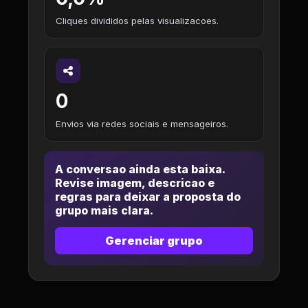
Cliques divididos pelas visualizacoes.
0
Envios via redes sociais e mensageiros.
A conversao ainda esta baixa.
Revise imagem, descricao e
regras para deixar a proposta do
grupo mais clara.
Gerenciar grupo