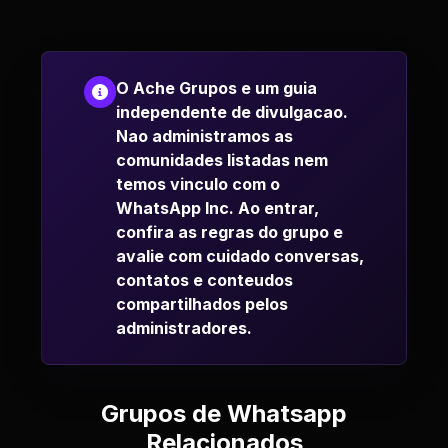
O Ache Grupos e um guia
independente de divulgacao.
Nao administramos as
comunidades listadas nem
temos vinculo com o
WhatsApp Inc. Ao entrar,
confira as regras do grupo e
avalie com cuidado conversas,
contatos e conteudos
compartilhados pelos
administradores.
Grupos de Whatsapp
Relacionados