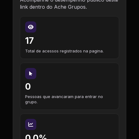
link dentro do Ache Grupos.
17
Total de acessos registrados na pagina.
0
Pessoas que avancaram para entrar no
grupo.
0,0%