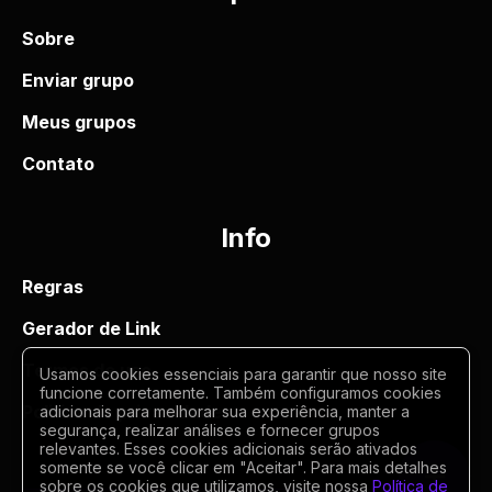
Sobre
Enviar grupo
Meus grupos
Contato
Info
Regras
Gerador de Link
Termos de uso
Usamos cookies essenciais para garantir que nosso site
funcione corretamente. Também configuramos cookies
Politica de privacidade
adicionais para melhorar sua experiência, manter a
segurança, realizar análises e fornecer grupos
relevantes. Esses cookies adicionais serão ativados
somente se você clicar em "Aceitar". Para mais detalhes
sobre os cookies que utilizamos, visite nossa
Política de