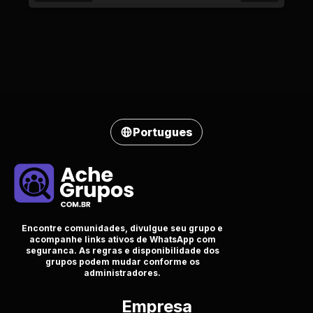
Portugues
Encontre comunidades, divulgue seu grupo e
acompanhe links ativos de WhatsApp com
seguranca. As regras e disponibilidade dos
grupos podem mudar conforme os
administradores.
Empresa