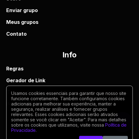
Enviar grupo
Meus grupos
Contato
Info
Regras
Gerador de Link
Termos de uso
Usamos cookies essenciais para garantir que nosso site
funcione corretamente. Também configuramos cookies
Politica de privacidade
adicionais para melhorar sua experiência, manter a
segurança, realizar análises e fornecer grupos
relevantes. Esses cookies adicionais serão ativados
somente se você clicar em "Aceitar". Para mais detalhes
sobre os cookies que utilizamos, visite nossa
Política de
Privacidade
.