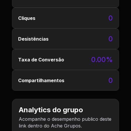
0
Cliques
0
Desistências
0.00%
Taxa de Conversão
0
Compartilhamentos
Analytics do grupo
Acompanhe o desempenho publico deste
link dentro do Ache Grupos.