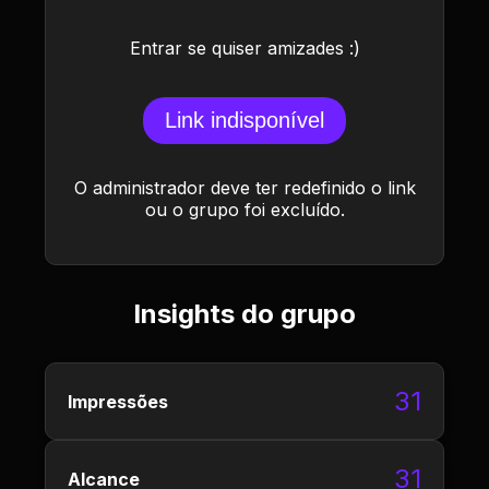
Entrar se quiser amizades :)
Link indisponível
O administrador deve ter redefinido o link
ou o grupo foi excluído.
Insights do grupo
31
Impressões
31
Alcance