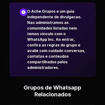
O Ache Grupos e um guia
independente de divulgacao.
Nao administramos as
comunidades listadas nem
temos vinculo com o
WhatsApp Inc. Ao entrar,
confira as regras do grupo e
avalie com cuidado conversas,
contatos e conteudos
compartilhados pelos
administradores.
Grupos de Whatsapp
Relacionados