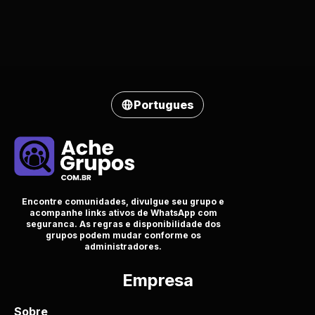
Portugues
Encontre comunidades, divulgue seu grupo e
acompanhe links ativos de WhatsApp com
seguranca. As regras e disponibilidade dos
grupos podem mudar conforme os
administradores.
Empresa
Sobre