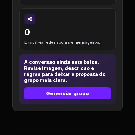
0
Envios via redes sociais e mensageiros.
A conversao ainda esta baixa.
Revise imagem, descricao e
regras para deixar a proposta do
grupo mais clara.
Gerenciar grupo