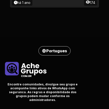
há 1 ano
174
Portugues
Encontre comunidades, divulgue seu grupo e
acompanhe links ativos de WhatsApp com
seguranca. As regras e disponibilidade dos
grupos podem mudar conforme os
administradores.