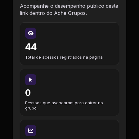
Acompanhe o desempenho publico deste
link dentro do Ache Grupos.
44
Total de acessos registrados na pagina.
0
Pessoas que avancaram para entrar no
grupo.