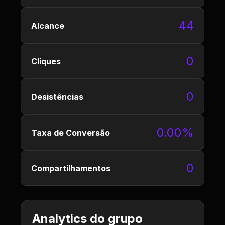
44
Alcance
0
Cliques
0
Desistências
0.00%
Taxa de Conversão
0
Compartilhamentos
Analytics do grupo