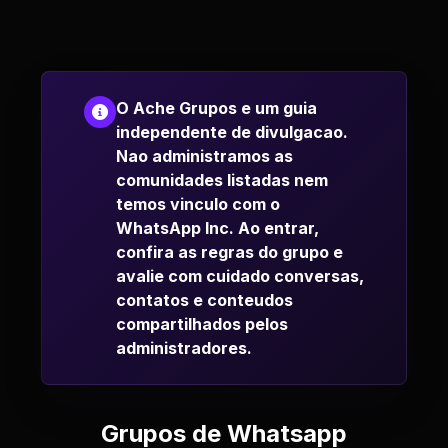
O Ache Grupos e um guia
independente de divulgacao.
Nao administramos as
comunidades listadas nem
temos vinculo com o
WhatsApp Inc. Ao entrar,
confira as regras do grupo e
avalie com cuidado conversas,
contatos e conteudos
compartilhados pelos
administradores.
Grupos de Whatsapp