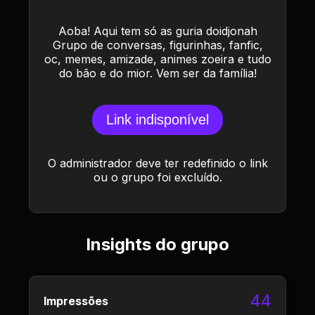
Aoba! Aqui tem só as guria doidjonah
Grupo de conversas, figurinhas, fanfic,
oc, memes, amizade, animes zoeira e tudo
do bão e do mior. Vem ser da família!
Link indisponível
O administrador deve ter redefinido o link
ou o grupo foi excluído.
Insights do grupo
44
Impressões