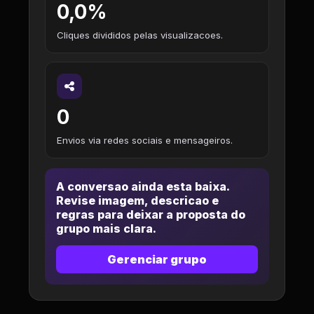
0,0%
Cliques divididos pelas visualizacoes.
0
Envios via redes sociais e mensageiros.
A conversao ainda esta baixa.
Revise imagem, descricao e
regras para deixar a proposta do
grupo mais clara.
Gerenciar grupo