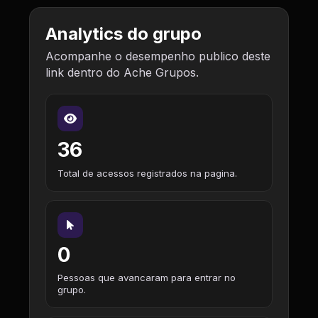
Analytics do grupo
Acompanhe o desempenho publico deste
link dentro do Ache Grupos.
36
Total de acessos registrados na pagina.
0
Pessoas que avancaram para entrar no
grupo.