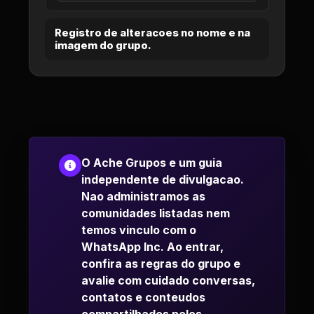
Registro de alteracoes no nome e na
imagem do grupo.
O Ache Grupos e um guia
independente de divulgacao.
Nao administramos as
comunidades listadas nem
temos vinculo com o
WhatsApp Inc. Ao entrar,
confira as regras do grupo e
avalie com cuidado conversas,
contatos e conteudos