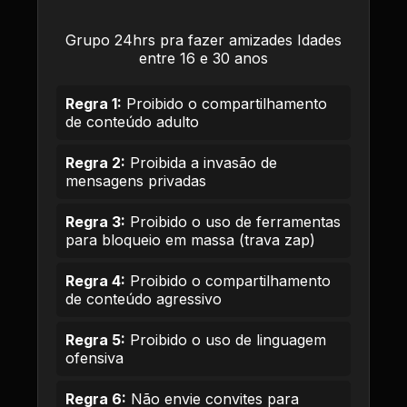
Grupo 24hrs pra fazer amizades Idades
entre 16 e 30 anos
Regra 1:
Proibido o compartilhamento
de conteúdo adulto
Regra 2:
Proibida a invasão de
mensagens privadas
Regra 3:
Proibido o uso de ferramentas
para bloqueio em massa (trava zap)
Regra 4:
Proibido o compartilhamento
de conteúdo agressivo
Regra 5:
Proibido o uso de linguagem
ofensiva
Regra 6:
Não envie convites para