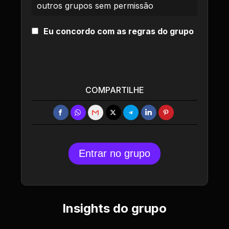
outros grupos sem permissão
Eu concordo com as regras do grupo
COMPARTILHE
Entrar no grupo
Insights do grupo