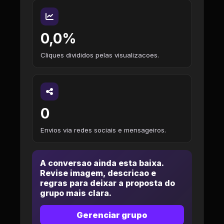
0,0%
Cliques divididos pelas visualizacoes.
0
Envios via redes sociais e mensageiros.
A conversao ainda esta baixa.
Revise imagem, descricao e
regras para deixar a proposta do
grupo mais clara.
Gerenciar grupo