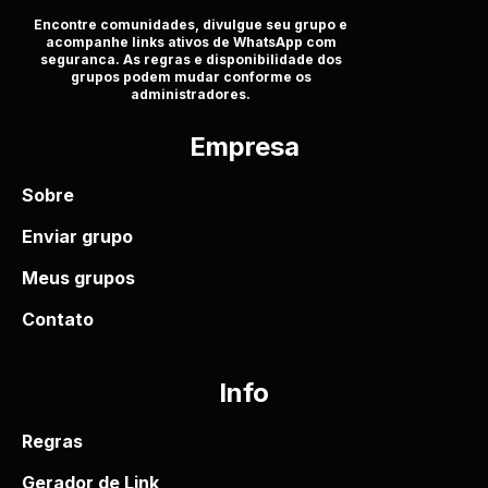
Encontre comunidades, divulgue seu grupo e
acompanhe links ativos de WhatsApp com
seguranca. As regras e disponibilidade dos
grupos podem mudar conforme os
administradores.
Empresa
Sobre
Enviar grupo
Meus grupos
Contato
Info
Regras
Gerador de Link