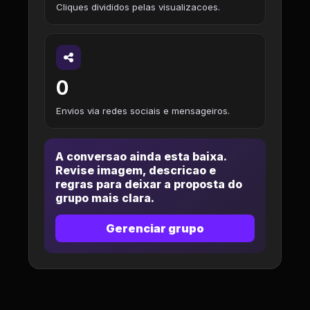
Cliques divididos pelas visualizacoes.
0
Envios via redes sociais e mensageiros.
A conversao ainda esta baixa.
Revise imagem, descricao e
regras para deixar a proposta do
grupo mais clara.
Gerenciar grupo