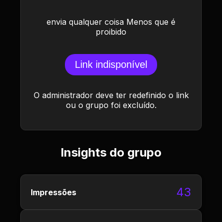
envia qualquer coisa Menos que é
proibido
Link indisponível
O administrador deve ter redefinido o link
ou o grupo foi excluído.
Insights do grupo
43
Impressões