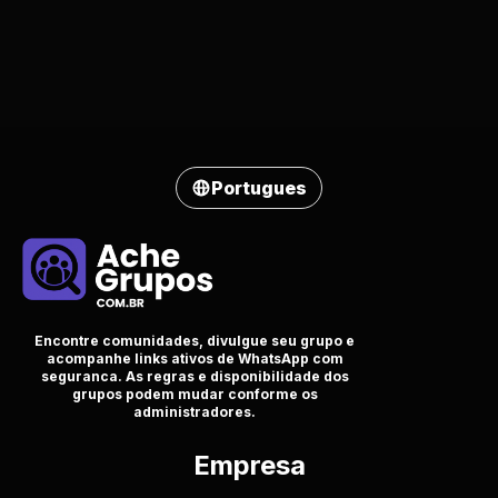
Portugues
Encontre comunidades, divulgue seu grupo e
acompanhe links ativos de WhatsApp com
seguranca. As regras e disponibilidade dos
grupos podem mudar conforme os
administradores.
Empresa