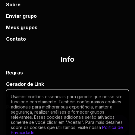
Sobre
Enviar grupo
Meus grupos
Contato
Info
Regras
Gerador de Link
Termos de uso
Usamos cookies essenciais para garantir que nosso site
funcione corretamente. Também configuramos cookies
Politica de privacidade
adicionais para melhorar sua experiência, manter a
segurança, realizar análises e fornecer grupos
relevantes. Esses cookies adicionais serão ativados
somente se você clicar em "Aceitar". Para mais detalhes
sobre os cookies que utilizamos, visite nossa
Política de
Privacidade
.