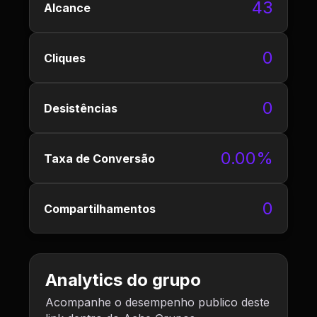
43
Alcance
0
Cliques
0
Desistências
0.00%
Taxa de Conversão
0
Compartilhamentos
Analytics do grupo
Acompanhe o desempenho publico deste