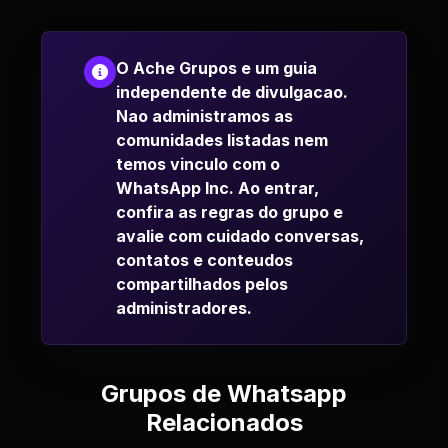
O Ache Grupos e um guia
independente de divulgacao.
Nao administramos as
comunidades listadas nem
temos vinculo com o
WhatsApp Inc. Ao entrar,
confira as regras do grupo e
avalie com cuidado conversas,
contatos e conteudos
compartilhados pelos
administradores.
Grupos de Whatsapp
Relacionados