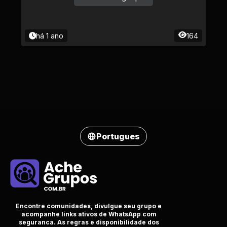
há 1 ano
164
Portugues
Encontre comunidades, divulgue seu grupo e
acompanhe links ativos de WhatsApp com
seguranca. As regras e disponibilidade dos