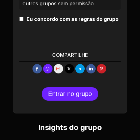
outros grupos sem permissão
Eu concordo com as regras do grupo
COMPARTILHE
Entrar no grupo
Insights do grupo