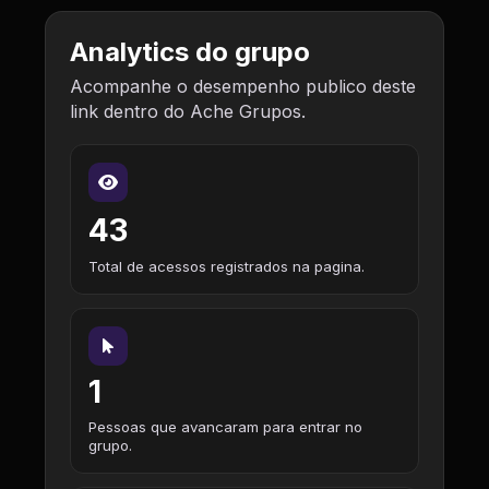
Analytics do grupo
Acompanhe o desempenho publico deste
link dentro do Ache Grupos.
43
Total de acessos registrados na pagina.
1
Pessoas que avancaram para entrar no
grupo.