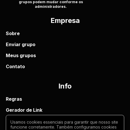
grupos podem mudar conforme os
administradores.
Empresa
Sobre
Enviar grupo
Meus grupos
Contato
Info
Regras
Gerador de Link
Termos de uso
Usamos cookies essenciais para garantir que nosso site
funcione corretamente. Também configuramos cookies