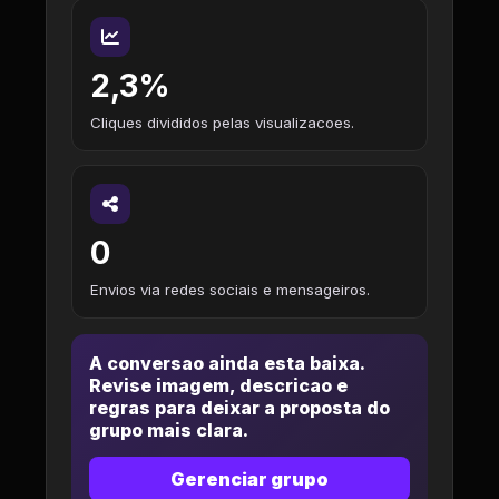
2,3%
Cliques divididos pelas visualizacoes.
0
Envios via redes sociais e mensageiros.
A conversao ainda esta baixa.
Revise imagem, descricao e
regras para deixar a proposta do
grupo mais clara.
Gerenciar grupo