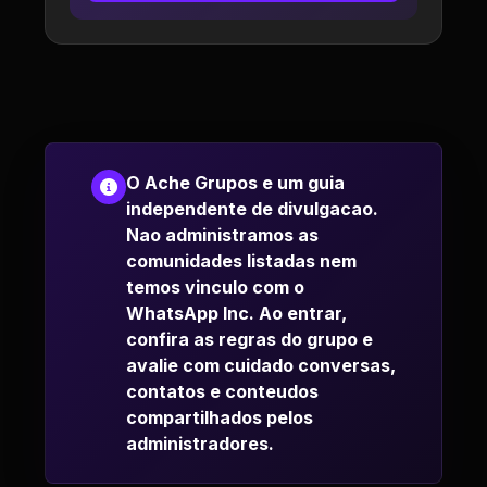
O Ache Grupos e um guia
independente de divulgacao.
Nao administramos as
comunidades listadas nem
temos vinculo com o
WhatsApp Inc. Ao entrar,
confira as regras do grupo e
avalie com cuidado conversas,
contatos e conteudos
compartilhados pelos
administradores.