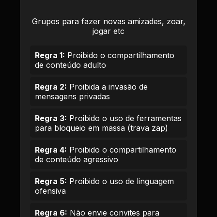
Grupos para fazer novas amizades, zoar,
jogar etc
Regra 1:
Proibido o compartilhamento
de conteúdo adulto
Regra 2:
Proibida a invasão de
mensagens privadas
Regra 3:
Proibido o uso de ferramentas
para bloqueio em massa (trava zap)
Regra 4:
Proibido o compartilhamento
de conteúdo agressivo
Regra 5:
Proibido o uso de linguagem
ofensiva
Regra 6:
Não envie convites para