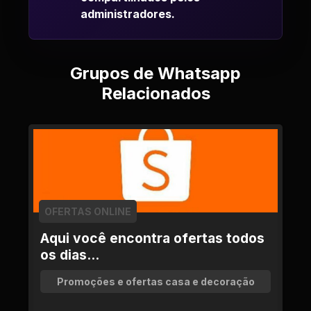
administradores.
Grupos de Whatsapp
Relacionados
OFERTAS ONLINE
Aqui você encontra ofertas todos
os dias...
Promoções e ofertas casa e decoração