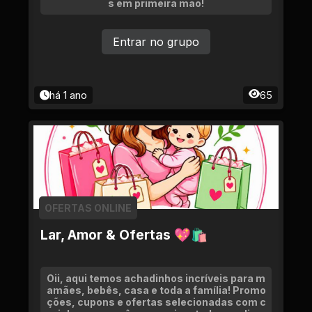
s em primeira mão!
Entrar no grupo
há 1 ano
65
OFERTAS ONLINE
Lar, Amor & Ofertas 💖🛍
Oii, aqui temos achadinhos incríveis para m
amães, bebês, casa e toda a família! Promo
ções, cupons e ofertas selecionadas com c