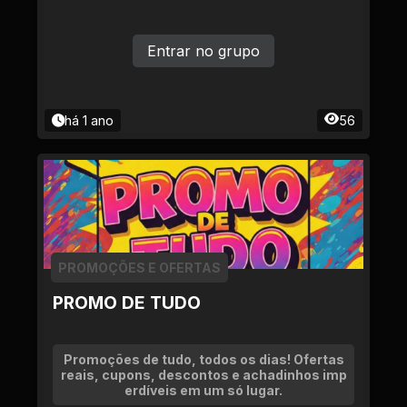
Entrar no grupo
há 1 ano
56
PROMOÇÕES E OFERTAS
PROMO DE TUDO
Promoções de tudo, todos os dias! Ofertas
reais, cupons, descontos e achadinhos imp
erdíveis em um só lugar.