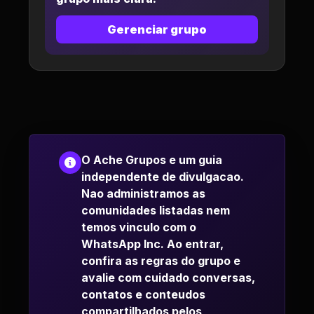
Gerenciar grupo
O Ache Grupos e um guia
independente de divulgacao.
Nao administramos as
comunidades listadas nem
temos vinculo com o
WhatsApp Inc. Ao entrar,
confira as regras do grupo e
avalie com cuidado conversas,
contatos e conteudos
compartilhados pelos