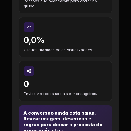
Pessoas que avancaram para entrar no
grupo.
0,0%
Cliques divididos pelas visualizacoes.
0
Envios via redes sociais e mensageiros.
A conversao ainda esta baixa.
Revise imagem, descricao e
regras para deixar a proposta do
grupo mais clara.