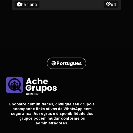
há 1 ano
94
Portugues
Encontre comunidades, divulgue seu grupo e
acompanhe links ativos de WhatsApp com
seguranca. As regras e disponibilidade dos
grupos podem mudar conforme os
administradores.