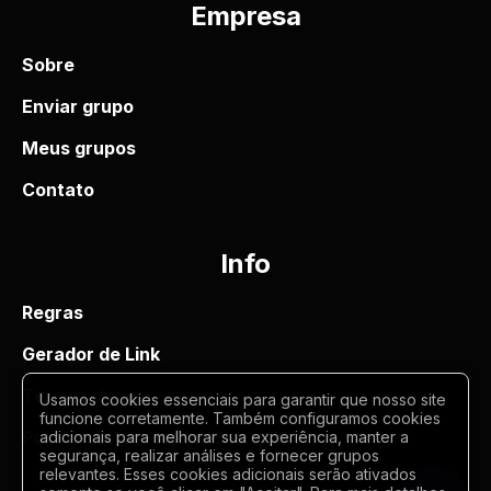
Empresa
Sobre
Enviar grupo
Meus grupos
Contato
Info
Regras
Gerador de Link
Termos de uso
Usamos cookies essenciais para garantir que nosso site
funcione corretamente. Também configuramos cookies
Politica de privacidade
adicionais para melhorar sua experiência, manter a
segurança, realizar análises e fornecer grupos
relevantes. Esses cookies adicionais serão ativados