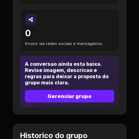
0
Envios via redes sociais e mensageiros.
A conversao ainda esta baixa.
Revise imagem, descricao e
regras para deixar a proposta do
grupo mais clara.
Gerenciar grupo
Historico do grupo