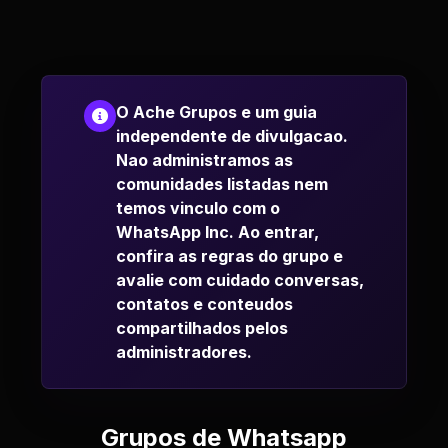
O Ache Grupos e um guia
independente de divulgacao.
Nao administramos as
comunidades listadas nem
temos vinculo com o
WhatsApp Inc. Ao entrar,
confira as regras do grupo e
avalie com cuidado conversas,
contatos e conteudos
compartilhados pelos
administradores.
Grupos de Whatsapp