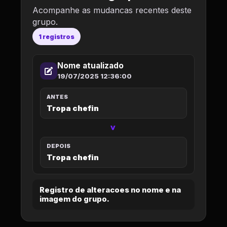
Acompanhe as mudancas recentes deste
grupo.
1 registros
Nome atualizado
19/07/2025 12:36:00
ANTES
Tropa chefin
>
DEPOIS
Tropa chefin
Registro de alteracoes no nome e na
imagem do grupo.