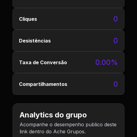
0
Cliques
0
Desistências
0.00%
Taxa de Conversão
0
Compartilhamentos
Analytics do grupo
Acompanhe o desempenho publico deste
link dentro do Ache Grupos.