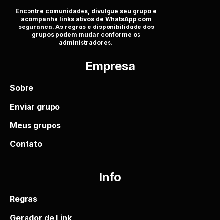
Encontre comunidades, divulgue seu grupo e
acompanhe links ativos de WhatsApp com
seguranca. As regras e disponibilidade dos
grupos podem mudar conforme os
administradores.
Empresa
Sobre
Enviar grupo
Meus grupos
Contato
Info
Regras
Gerador de Link