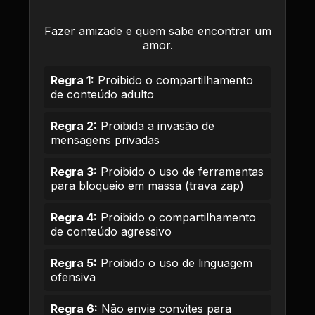
Fazer amizade e quem sabe encontrar um
amor.
Regra 1:
Proibido o compartilhamento
de conteúdo adulto
Regra 2:
Proibida a invasão de
mensagens privadas
Regra 3:
Proibido o uso de ferramentas
para bloqueio em massa (trava zap)
Regra 4:
Proibido o compartilhamento
de conteúdo agressivo
Regra 5:
Proibido o uso de linguagem
ofensiva
Regra 6:
Não envie convites para