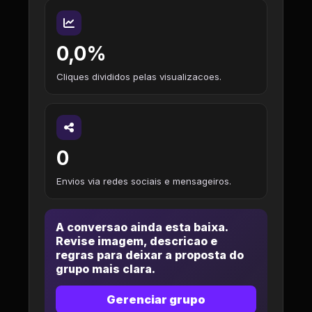
0,0%
Cliques divididos pelas visualizacoes.
0
Envios via redes sociais e mensageiros.
A conversao ainda esta baixa.
Revise imagem, descricao e
regras para deixar a proposta do
grupo mais clara.
Gerenciar grupo