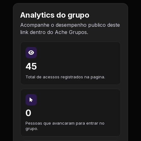
Analytics do grupo
Acompanhe o desempenho publico deste
link dentro do Ache Grupos.
45
Total de acessos registrados na pagina.
0
Pessoas que avancaram para entrar no
grupo.