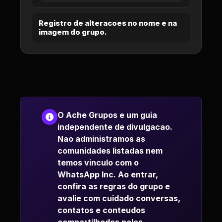
Registro de alteracoes no nome e na
imagem do grupo.
O Ache Grupos e um guia
independente de divulgacao.
Nao administramos as
comunidades listadas nem
temos vinculo com o
WhatsApp Inc. Ao entrar,
confira as regras do grupo e
avalie com cuidado conversas,
contatos e conteudos