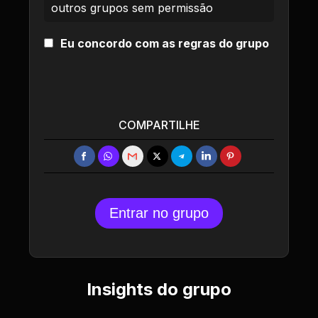
outros grupos sem permissão
Eu concordo com as regras do grupo
COMPARTILHE
Entrar no grupo
Insights do grupo