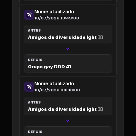
Nome atualizado
10/07/2026 13:49:00
ANTES
Amigos da diversidade lgbt 🏳️‍🌈
>
DEPOIS
Grupo gay DDD 41
Nome atualizado
10/07/2026 08:38:00
ANTES
Amigos da diversidade lgbt 🏳️‍🌈
>
DEPOIS