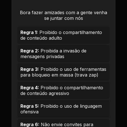
Bora fazer amizades com a gente venha
se juntar com nós
Regra 1:
Proibido o compartilhamento
de conteúdo adulto
Regra 2:
Proibida a invasão de
mensagens privadas
Regra 3:
Proibido o uso de ferramentas
para bloqueio em massa (trava zap)
Regra 4:
Proibido o compartilhamento
de conteúdo agressivo
Regra 5:
Proibido o uso de linguagem
ofensiva
Regra 6:
Não envie convites para