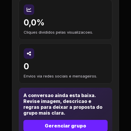
0,0%
Cliques divididos pelas visualizacoes.
0
Envios via redes sociais e mensageiros.
A conversao ainda esta baixa.
Revise imagem, descricao e
regras para deixar a proposta do
grupo mais clara.
Gerenciar grupo