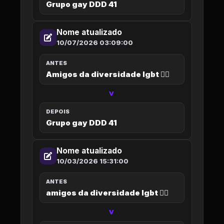
Grupo gay DDD 41
Nome atualizado
10/07/2026 03:09:00
ANTES
Amigos da diversidade lgbt 🏳️‍🌈
>
DEPOIS
Grupo gay DDD 41
Nome atualizado
10/03/2026 15:31:00
ANTES
amigos da diversidade lgbt 🏳️‍🌈
>