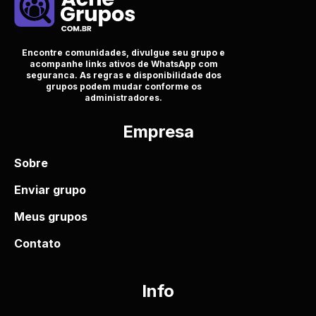
Encontre comunidades, divulgue seu grupo e
acompanhe links ativos de WhatsApp com
seguranca. As regras e disponibilidade dos
grupos podem mudar conforme os
administradores.
Empresa
Sobre
Enviar grupo
Meus grupos
Contato
Info