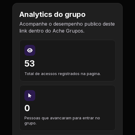
Analytics do grupo
Acompanhe o desempenho publico deste
link dentro do Ache Grupos.
53
Total de acessos registrados na pagina.
0
Pessoas que avancaram para entrar no
grupo.