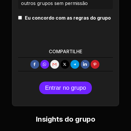
outros grupos sem permissão
Eu concordo com as regras do grupo
COMPARTILHE
Entrar no grupo
Insights do grupo