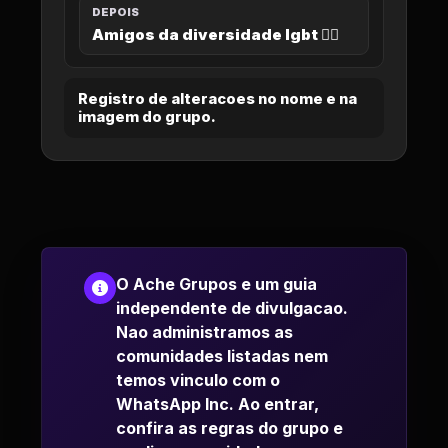
DEPOIS
Amigos da diversidade lgbt 🏳️‍🌈
Registro de alteracoes no nome e na
imagem do grupo.
O Ache Grupos e um guia
independente de divulgacao.
Nao administramos as
comunidades listadas nem
temos vinculo com o
WhatsApp Inc. Ao entrar,
confira as regras do grupo e