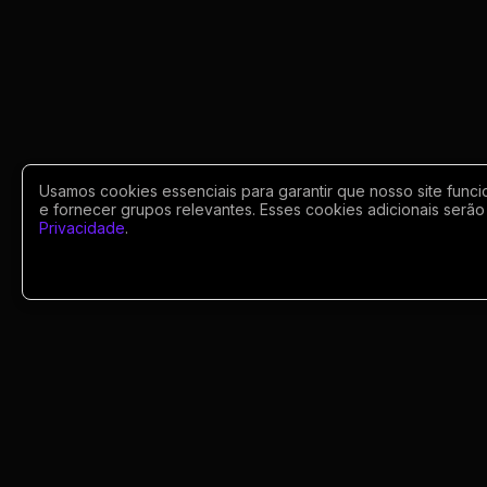
Usamos cookies essenciais para garantir que nosso site funci
e fornecer grupos relevantes. Esses cookies adicionais serão 
Privacidade
.
Portugues