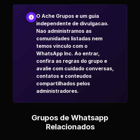
O Ache Grupos e um guia
independente de divulgacao.
Nao administramos as
comunidades listadas nem
temos vinculo com o
WhatsApp Inc. Ao entrar,
confira as regras do grupo e
avalie com cuidado conversas,
contatos e conteudos
compartilhados pelos
administradores.
Grupos de Whatsapp
Relacionados