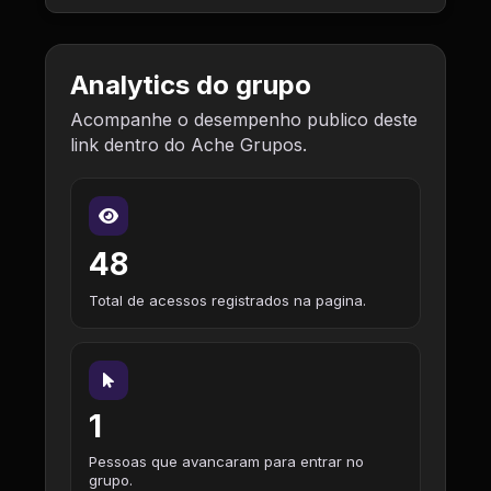
Analytics do grupo
Acompanhe o desempenho publico deste
link dentro do Ache Grupos.
48
Total de acessos registrados na pagina.
1
Pessoas que avancaram para entrar no
grupo.