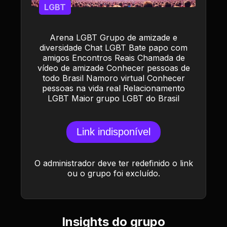
LGBT
Arena LGBT Grupo de amizade e
diversidade Chat LGBT Bate papo com
amigos Encontros Reais Chamada de
vídeo de amizade Conhecer pessoas de
todo Brasil Namoro virtual Conhecer
pessoas na vida real Relacionamento
LGBT Maior grupo LGBT do Brasil
Link indisponível
O administrador deve ter redefinido o link
ou o grupo foi excluído.
Insights do grupo