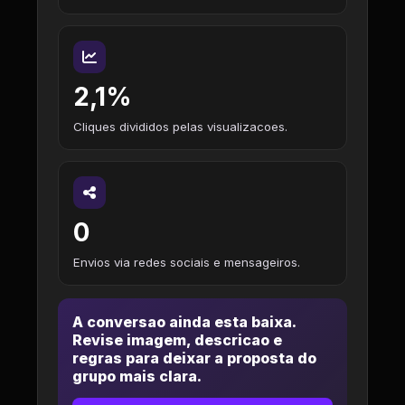
2,1%
Cliques divididos pelas visualizacoes.
0
Envios via redes sociais e mensageiros.
A conversao ainda esta baixa.
Revise imagem, descricao e
regras para deixar a proposta do
grupo mais clara.