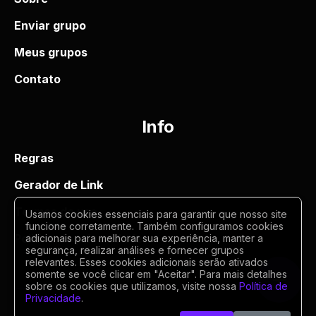
Enviar grupo
Meus grupos
Contato
Info
Regras
Gerador de Link
Termos de uso
Usamos cookies essenciais para garantir que nosso site
funcione corretamente. Também configuramos cookies
Politica de privacidade
adicionais para melhorar sua experiência, manter a
segurança, realizar análises e fornecer grupos
relevantes. Esses cookies adicionais serão ativados
somente se você clicar em "Aceitar". Para mais detalhes
sobre os cookies que utilizamos, visite nossa
Política de
Privacidade
.