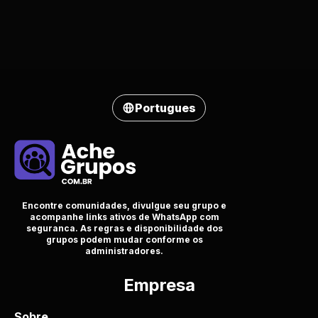
Portugues
Encontre comunidades, divulgue seu grupo e
acompanhe links ativos de WhatsApp com
seguranca. As regras e disponibilidade dos
grupos podem mudar conforme os
administradores.
Empresa
Sobre