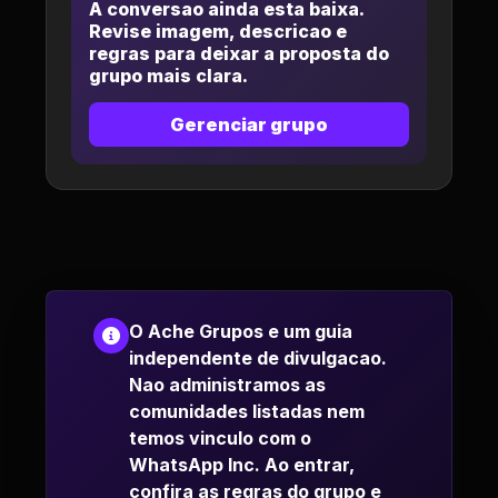
A conversao ainda esta baixa.
Revise imagem, descricao e
regras para deixar a proposta do
grupo mais clara.
Gerenciar grupo
O Ache Grupos e um guia
independente de divulgacao.
Nao administramos as
comunidades listadas nem
temos vinculo com o
WhatsApp Inc. Ao entrar,
confira as regras do grupo e