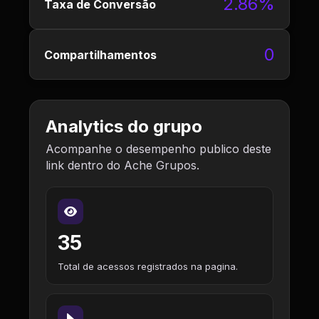
2.86%
Taxa de Conversão
0
Compartilhamentos
Analytics do grupo
Acompanhe o desempenho publico deste
link dentro do Ache Grupos.
35
Total de acessos registrados na pagina.