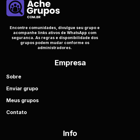
Encontre comunidades, divulgue seu grupo e
acompanhe links ativos de WhatsApp com
seguranca. As regras e disponibilidade dos
grupos podem mudar conforme os
administradores.
Empresa
Sobre
Enviar grupo
Meus grupos
Contato
Info