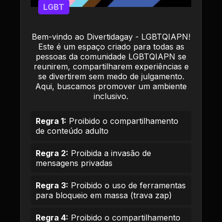
LGBT
Bem-vindo ao Divertidagay - LGBTQIAPN!
Este é um espaço criado para todas as
pessoas da comunidade LGBTQIAPN se
reunirem, compartilharem experiências e
se divertirem sem medo de julgamento.
Aqui, buscamos promover um ambiente
inclusivo.
Regra 1:
Proibido o compartilhamento
de conteúdo adulto
Regra 2:
Proibida a invasão de
mensagens privadas
Regra 3:
Proibido o uso de ferramentas
para bloqueio em massa (trava zap)
Regra 4:
Proibido o compartilhamento