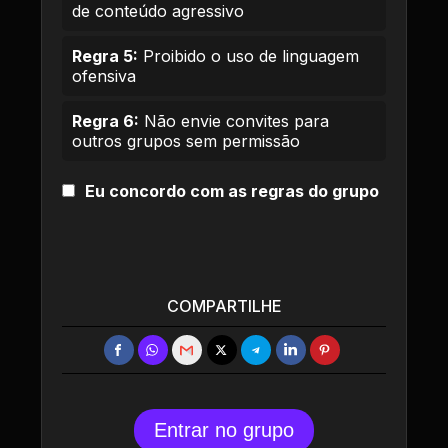
de conteúdo agressivo
Regra 5:
Proibido o uso de linguagem
ofensiva
Regra 6:
Não envie convites para
outros grupos sem permissão
Eu concordo com as regras do grupo
COMPARTILHE
Entrar no grupo