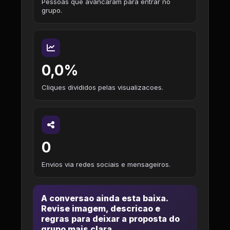
Pessoas que avancaram para entrar no
grupo.
0,0%
Cliques divididos pelas visualizacoes.
0
Envios via redes sociais e mensageiros.
A conversao ainda esta baixa.
Revise imagem, descricao e
regras para deixar a proposta do
grupo mais clara.