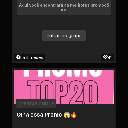
Aqui você encontrará as melhores promoçõ
es.
Entrar no grupo
há 4 meses
41
OFERTAS ONLINE
Olha essa Promo 😱🔥