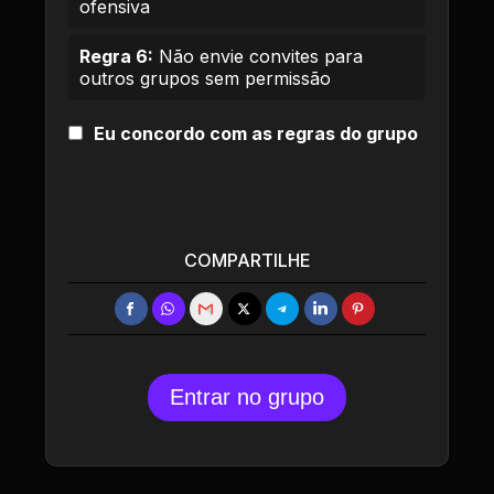
ofensiva
Regra 6:
Não envie convites para
outros grupos sem permissão
Eu concordo com as regras do grupo
COMPARTILHE
Entrar no grupo