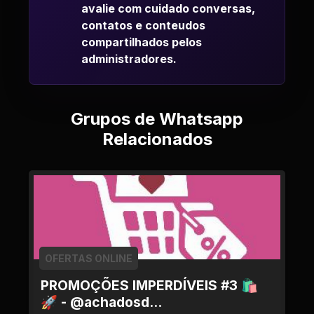
avalie com cuidado conversas,
contatos e conteudos
compartilhados pelos
administradores.
Grupos de Whatsapp
Relacionados
OFERTAS ONLINE
PROMOÇÕES IMPERDÍVEIS #3 🛍
🚀 - @achadosd...