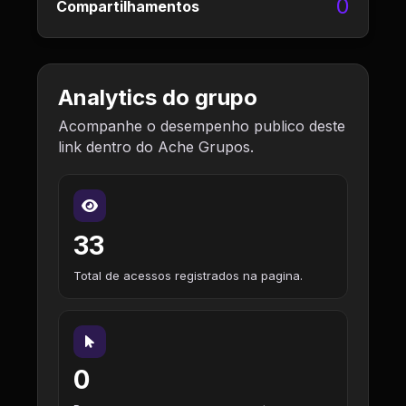
0
Compartilhamentos
Analytics do grupo
Acompanhe o desempenho publico deste
link dentro do Ache Grupos.
33
Total de acessos registrados na pagina.
0