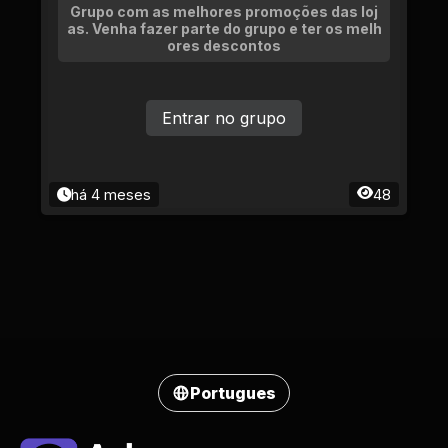
Grupo com as melhores promoções das loj
as. Venha fazer parte do grupo e ter os melh
ores descontos
Entrar no grupo
há 4 meses
48
Portugues