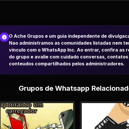
O Ache Grupos e um guia independente de divulgac
Nao administramos as comunidades listadas nem t
vinculo com o WhatsApp Inc. Ao entrar, confira as 
do grupo e avalie com cuidado conversas, contatos
conteudos compartilhados pelos administradores.
Grupos de Whatsapp Relacionad