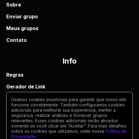
Sobre
Enviar grupo
Meus grupos
Contato
Info
Regras
Gerador de Link
Termos de uso
Usamos cookies essenciais para garantir que nosso site
funcione corretamente. Também configuramos cookies
Politica de privacidade
adicionais para melhorar sua experiência, manter a
segurança, realizar análises e fornecer grupos
relevantes. Esses cookies adicionais serão ativados
somente se você clicar em "Aceitar". Para mais detalhes
sobre os cookies que utilizamos, visite nossa
Política de
Privacidade
.