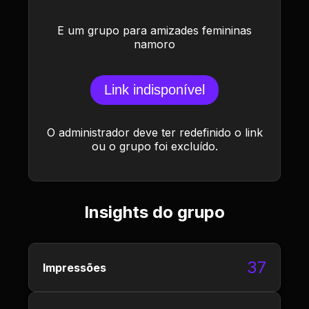
E um grupo para amizades femininas
namoro
Link indisponível
O administrador deve ter redefinido o link
ou o grupo foi excluído.
Insights do grupo
37
Impressões