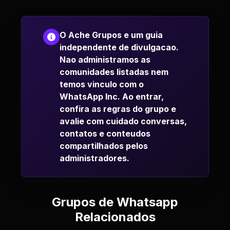
O Ache Grupos e um guia
independente de divulgacao.
Nao administramos as
comunidades listadas nem
temos vinculo com o
WhatsApp Inc. Ao entrar,
confira as regras do grupo e
avalie com cuidado conversas,
contatos e conteudos
compartilhados pelos
administradores.
Grupos de Whatsapp
Relacionados