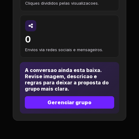
Cliques divididos pelas visualizacoes.
0
Envios via redes sociais e mensageiros.
A conversao ainda esta baixa.
Revise imagem, descricao e
regras para deixar a proposta do
grupo mais clara.
Gerenciar grupo