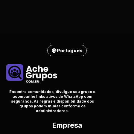
Portugues
Encontre comunidades, divulgue seu grupo e
acompanhe links ativos de WhatsApp com
seguranca. As regras e disponibilidade dos
grupos podem mudar conforme os
administradores.
Empresa