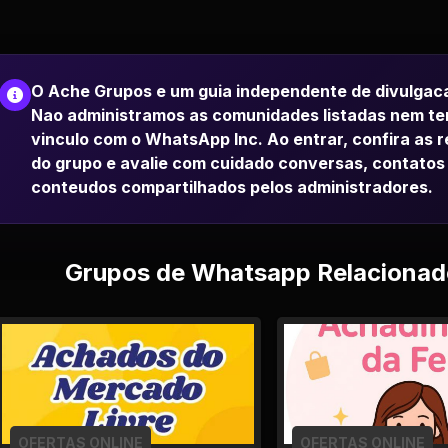
O Ache Grupos e um guia independente de divulgac
Nao administramos as comunidades listadas nem t
vinculo com o WhatsApp Inc. Ao entrar, confira as 
do grupo e avalie com cuidado conversas, contatos
conteudos compartilhados pelos administradores.
Grupos de Whatsapp Relacionad
OFERTAS ONLINE
OFERTAS ONLINE