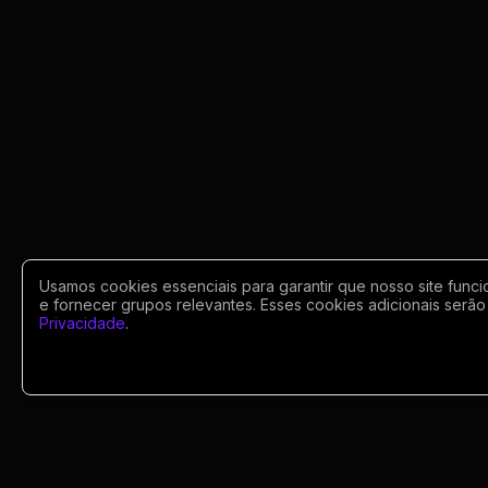
Usamos cookies essenciais para garantir que nosso site funci
e fornecer grupos relevantes. Esses cookies adicionais serão 
Privacidade
.