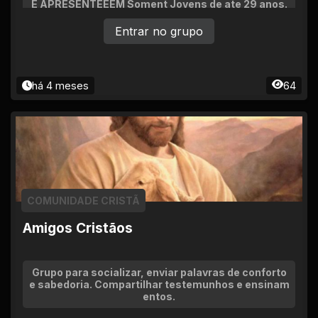
E APRESENTEEEM Soment Jovens de ate 29 anos.
Entrar no grupo
há 4 meses
64
COMUNIDADE CRISTÃ
Amigos Cristãos
Grupo para socializar, enviar palavras de conforto
e sabedoria. Compartilhar testemunhos e ensinam
entos.