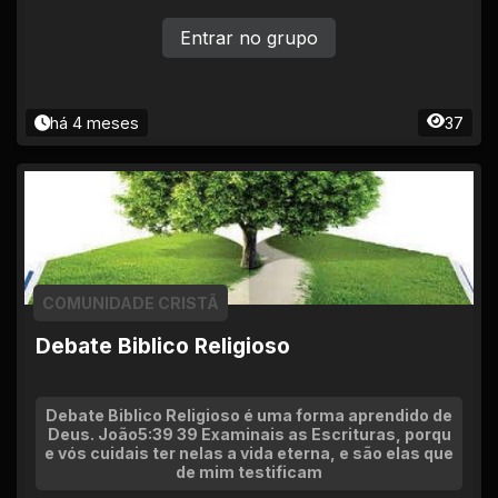
Entrar no grupo
há 4 meses
37
COMUNIDADE CRISTÃ
Debate Biblico Religioso
Debate Biblico Religioso é uma forma aprendido de
Deus. João5:39 39 Examinais as Escrituras, porqu
e vós cuidais ter nelas a vida eterna, e são elas que
de mim testificam