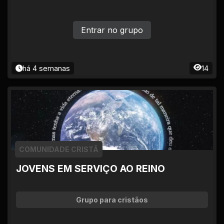
Entrar no grupo
há 4 semanas
14
COMUNIDADE CRISTÃ
JOVENS EM SERVIÇO AO REINO
Grupo para cristãos