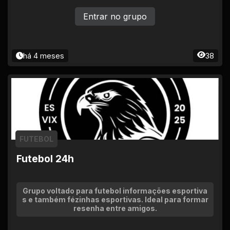
Entrar no grupo
há 4 meses
38
FUTEBOL
Futebol 24h
Grupo voltado para futebol informações esportiva
s e também fézinhas esportivas. Ideal para formar
resenha entre amigos.