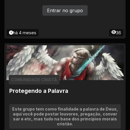
Entrar no grupo
há 4 meses
36
COMUNIDADE CRISTÃ
Protegendo a Palavra
Este grupo tem como finalidade a palavra de Deus,
aqui você pode postar louvores, pregação, conver
sar e etc, mas tudo na base dos princípios morais
cristão.