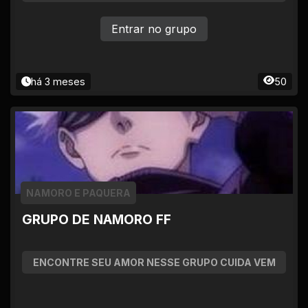
Entrar no grupo
há 3 meses
50
NAMORO E PAQUERA
GRUPO DE NAMORO FF
ENCONTRE SEU AMOR NESSE GRUPO CUIDA VEM