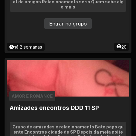
at de amigos Relacionamento sério Quem sabe alg
o mais
Entrar no grupo
há 2 semanas
20
AMOR E ROMANCE
Amizades encontros DDD 11 SP
Grupo de amizades e relacionamento Bate papo qu
ente Encontros cidade de SP Depois da meia noite