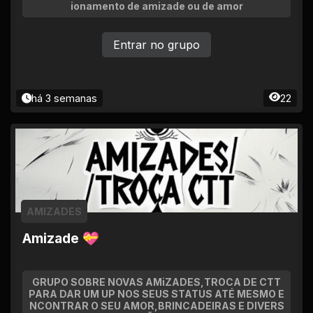
ionamento de amizade ou de amor
Entrar no grupo
há 3 semanas
22
AMIZADES
Amizade 💝
GRUPO SOBRE NOVAS AMiZADES,TROCA DE CTT
PARA DAR UM UP NOS SEUS STATUS ATÉ MESMO E
NCONTRAR O SEU AMOR,BRINCADEIRAS E DIVERS