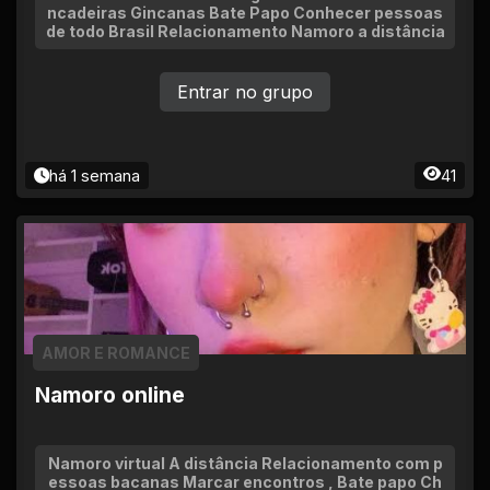
ncadeiras Gincanas Bate Papo Conhecer pessoas
de todo Brasil Relacionamento Namoro a distância
Entrar no grupo
há 1 semana
41
AMOR E ROMANCE
Namoro online
Namoro virtual A distância Relacionamento com p
essoas bacanas Marcar encontros , Bate papo Ch