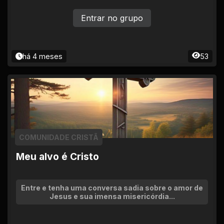
Entrar no grupo
há 4 meses
53
COMUNIDADE CRISTÃ
Meu alvo é Cristo
Entre e tenha uma conversa sadia sobre o amor de
Jesus e sua imensa misericórdia...