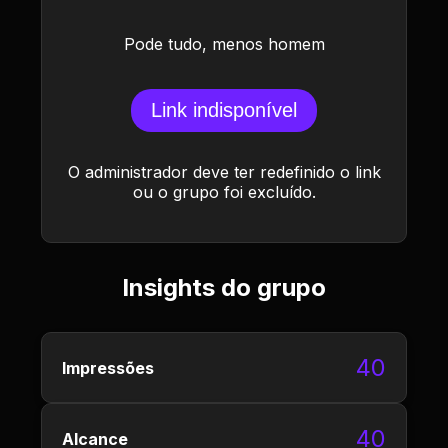
Pode tudo, menos homem
Link indisponível
O administrador deve ter redefinido o link
ou o grupo foi excluído.
Insights do grupo
40
Impressões
40
Alcance