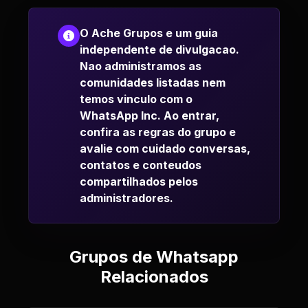
O Ache Grupos e um guia
independente de divulgacao.
Nao administramos as
comunidades listadas nem
temos vinculo com o
WhatsApp Inc. Ao entrar,
confira as regras do grupo e
avalie com cuidado conversas,
contatos e conteudos
compartilhados pelos
administradores.
Grupos de Whatsapp
Relacionados