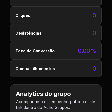
0
Cliques
0
Desistências
0.00%
Taxa de Conversão
0
Compartilhamentos
Analytics do grupo
Acompanhe o desempenho publico deste
link dentro do Ache Grupos.