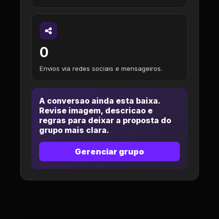
0
Envios via redes sociais e mensageiros.
A conversao ainda esta baixa.
Revise imagem, descricao e
regras para deixar a proposta do
grupo mais clara.
Gerenciar grupo