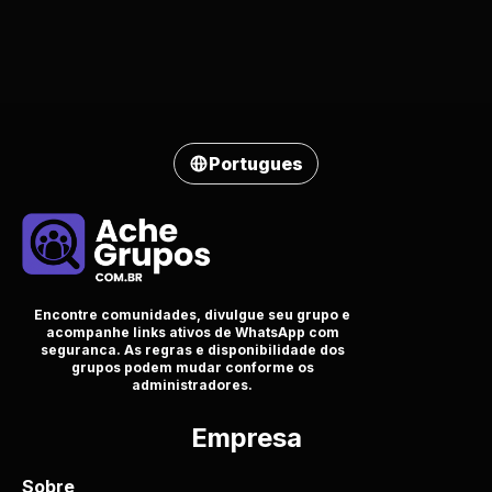
Portugues
Encontre comunidades, divulgue seu grupo e
acompanhe links ativos de WhatsApp com
seguranca. As regras e disponibilidade dos
grupos podem mudar conforme os
administradores.
Empresa
Sobre