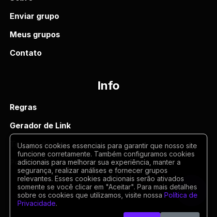
Enviar grupo
Meus grupos
Contato
Info
Regras
Gerador de Link
Termos de uso
Usamos cookies essenciais para garantir que nosso site
funcione corretamente. Também configuramos cookies
Politica de privacidade
adicionais para melhorar sua experiência, manter a
segurança, realizar análises e fornecer grupos
relevantes. Esses cookies adicionais serão ativados
somente se você clicar em "Aceitar". Para mais detalhes
sobre os cookies que utilizamos, visite nossa
Política de
Privacidade
.